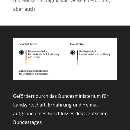
Blühwiesen erfolgt idealerweise im Frühjahr,
aber auch...
Gefördert durch das Bundesministerium für
Landwirtschaft, Ernährung und Heimat
aufgrund eines Beschlusses des Deutschen
Bundestages.