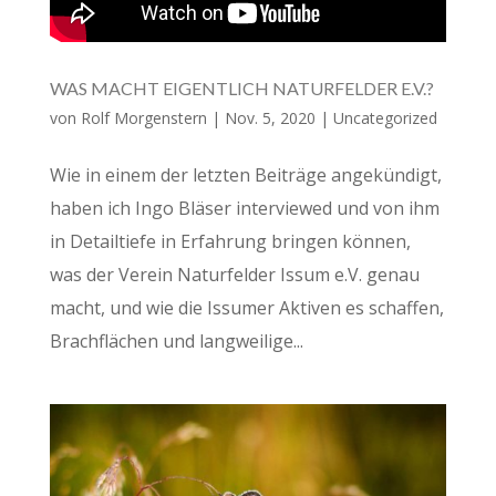
WAS MACHT EIGENTLICH NATURFELDER E.V.?
von
Rolf Morgenstern
|
Nov. 5, 2020
|
Uncategorized
Wie in einem der letzten Beiträge angekündigt,
haben ich Ingo Bläser interviewed und von ihm
in Detailtiefe in Erfahrung bringen können,
was der Verein Naturfelder Issum e.V. genau
macht, und wie die Issumer Aktiven es schaffen,
Brachflächen und langweilige...