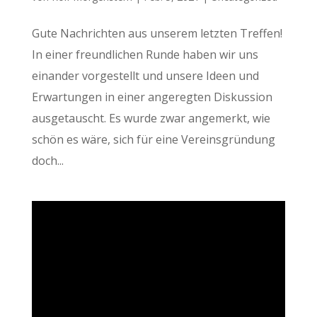
Gute Nachrichten aus unserem letzten Treffen!
In einer freundlichen Runde haben wir uns
einander vorgestellt und unsere Ideen und
Erwartungen in einer angeregten Diskussion
ausgetauscht. Es wurde zwar angemerkt, wie
schön es wäre, sich für eine Vereinsgründung
doch...