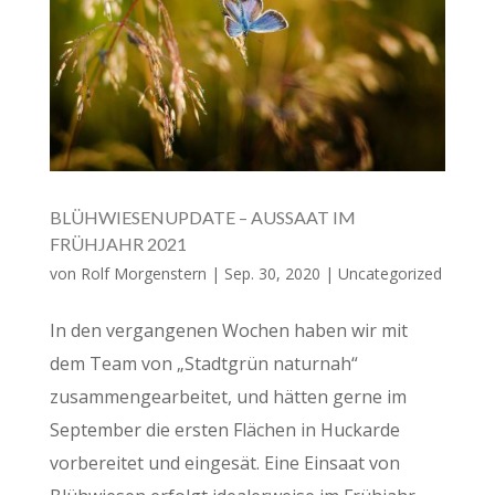
BLÜHWIESENUPDATE – AUSSAAT IM
FRÜHJAHR 2021
von
Rolf Morgenstern
|
Sep. 30, 2020
|
Uncategorized
In den vergangenen Wochen haben wir mit
dem Team von „Stadtgrün naturnah“
zusammengearbeitet, und hätten gerne im
September die ersten Flächen in Huckarde
vorbereitet und eingesät. Eine Einsaat von