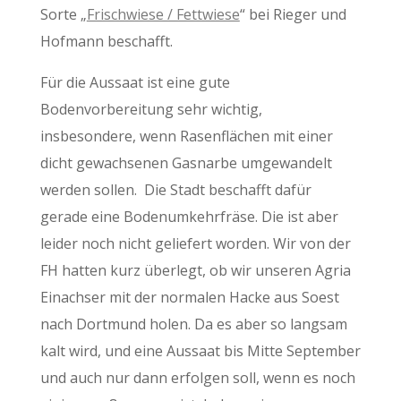
Sorte „
Frischwiese / Fettwiese
“ bei Rieger und
Hofmann beschafft.
Für die Aussaat ist eine gute
Bodenvorbereitung sehr wichtig,
insbesondere, wenn Rasenflächen mit einer
dicht gewachsenen Gasnarbe umgewandelt
werden sollen. Die Stadt beschafft dafür
gerade eine Bodenumkehrfräse. Die ist aber
leider noch nicht geliefert worden. Wir von der
FH hatten kurz überlegt, ob wir unseren Agria
Einachser mit der normalen Hacke aus Soest
nach Dortmund holen. Da es aber so langsam
kalt wird, und eine Aussaat bis Mitte September
und auch nur dann erfolgen soll, wenn es noch