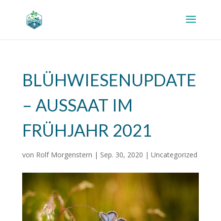
BLÜHWIESENUPDATE
– AUSSAAT IM
FRÜHJAHR 2021
von
Rolf Morgenstern
|
Sep. 30, 2020
|
Uncategorized