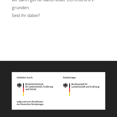
gründen.
Seid ihr dabei?