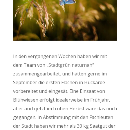
In den vergangenen Wochen haben wir mit
dem Team von „
Stadtgrün naturnah
“
zusammengearbeitet, und hätten gerne im
September die ersten Flächen in Huckarde
vorbereitet und eingesät. Eine Einsaat von
Blühwiesen erfolgt idealerweise im Frühjahr,
aber auch jetzt im frühen Herbst wäre das noch
gegangen. In Abstimmung mit den Fachleuten
der Stadt haben wir mehr als 30 kg Saatgut der