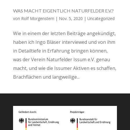
WAS MACHT EIGENTLICH NATURFELDER E.V.?
von
Rolf Morgenstern
|
Nov. 5, 2020
|
Uncategorized
Wie in einem der letzten Beiträge angekündigt,
haben ich Ingo Bläser interviewed und von ihm
in Detailtiefe in Erfahrung bringen können,
was der Verein Naturfelder Issum e.V. genau
macht, und wie die Issumer Aktiven es schaffen,
Brachflächen und langweilige...