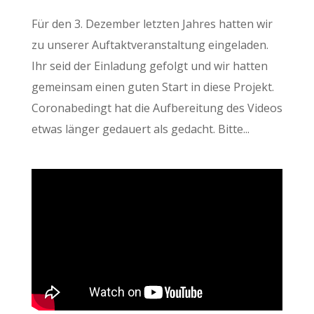
Für den 3. Dezember letzten Jahres hatten wir
zu unserer Auftaktveranstaltung eingeladen.
Ihr seid der Einladung gefolgt und wir hatten
gemeinsam einen guten Start in diese Projekt.
Coronabedingt hat die Aufbereitung des Videos
etwas länger gedauert als gedacht. Bitte...