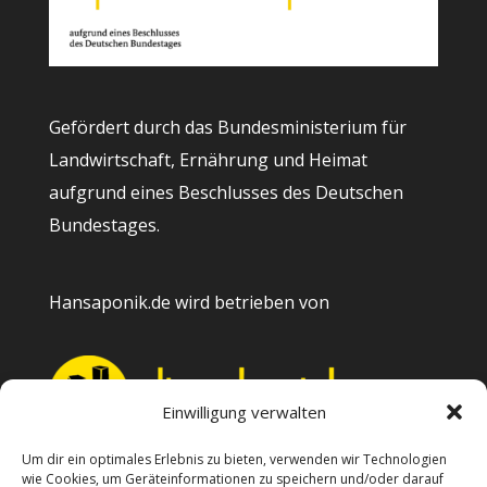
Gefördert durch das Bundesministerium für
Landwirtschaft, Ernährung und Heimat
aufgrund eines Beschlusses des Deutschen
Bundestages.
Hansaponik.de wird betrieben von
Einwilligung verwalten
Um dir ein optimales Erlebnis zu bieten, verwenden wir Technologien
wie Cookies, um Geräteinformationen zu speichern und/oder darauf