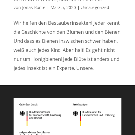
von
Jonas Runte
|
März 5, 2020
|
Uncategorized
Wir helfen den Bestäuberinsekten! Jeder kennt
die Geschichte von den Blumen und den Bienen.
Und dass es Bienen inzwischen schwer haben,
weiß auch jedes Kind. Aber halt! Es geht nicht
nur um Honigbienen! Jede Blüte ist anders und
jedes Insekt ist ein Experte. Unsere...