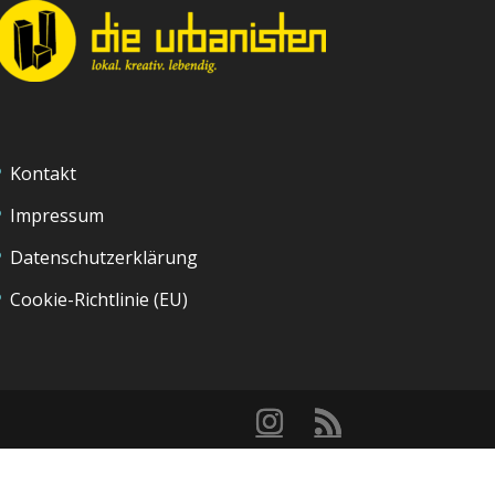
Kontakt
Impressum
Datenschutzerklärung
Cookie-Richtlinie (EU)