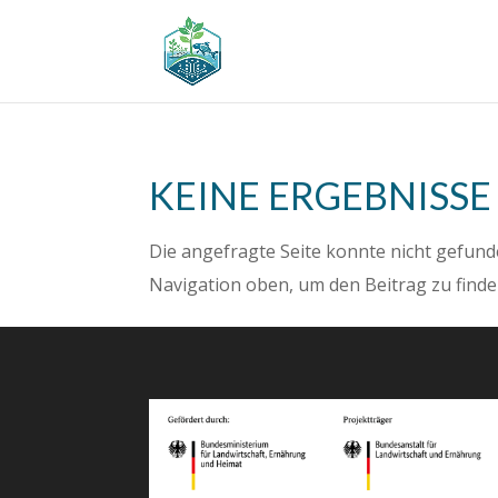
KEINE ERGEBNISS
Die angefragte Seite konnte nicht gefund
Navigation oben, um den Beitrag zu finde