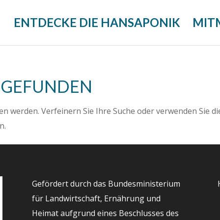
ENTDECKE DIE HANSAPONIK
MIT
E GEFUNDEN
en werden. Verfeinern Sie Ihre Suche oder verwenden Sie di
n.
Gefördert durch das Bundesministerium
für Landwirtschaft, Ernährung und
Heimat aufgrund eines Beschlusses des