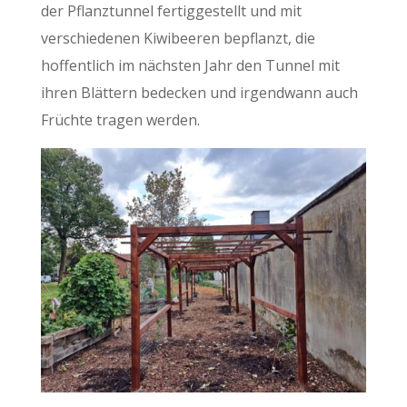
der Pflanztunnel fertiggestellt und mit
verschiedenen Kiwibeeren bepflanzt, die
hoffentlich im nächsten Jahr den Tunnel mit
ihren Blättern bedecken und irgendwann auch
Früchte tragen werden.