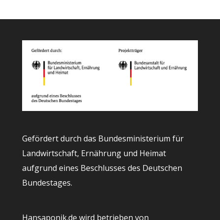
Gefördert durch das Bundesministerium für
Landwirtschaft, Ernährung und Heimat
aufgrund eines Beschlusses des Deutschen
Bundestages.
Hansaponik.de wird betrieben von