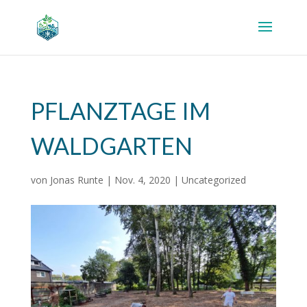
PFLANZTAGE IM
WALDGARTEN
von
Jonas Runte
|
Nov. 4, 2020
|
Uncategorized