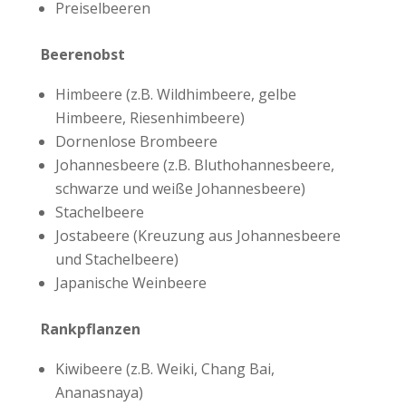
Preiselbeeren
Beerenobst
Himbeere (z.B. Wildhimbeere, gelbe
Himbeere, Riesenhimbeere)
Dornenlose Brombeere
Johannesbeere (z.B. Bluthohannesbeere,
schwarze und weiße Johannesbeere)
Stachelbeere
Jostabeere (Kreuzung aus Johannesbeere
und Stachelbeere)
Japanische Weinbeere
Rankpflanzen
Kiwibeere (z.B. Weiki, Chang Bai,
Ananasnaya)