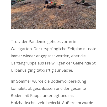
Trotz der Pandemie geht es voran im
Waldgarten. Der ursprüngliche Zeitplan musste
immer wieder angepasst werden, aber die
Gartengruppe aus Freiwilligen der Gemeinde St.
Urbanus ging tatkräftig zur Sache.
Im Sommer wurde die
Bodenvorbereitung
komplett abgeschlossen und der gesamte
Boden mit Pappe unterlegt und mit
Holzhackschnitzeln bedeckt. Außerdem wurde