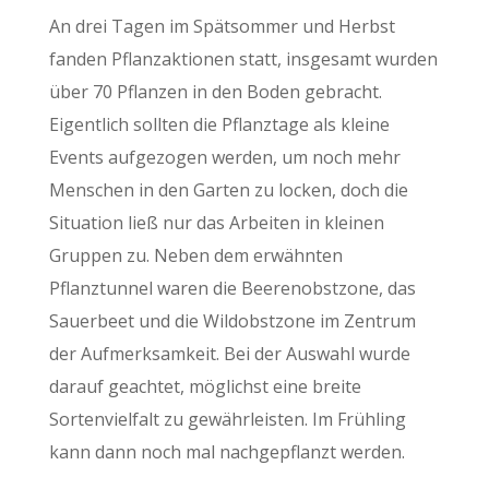
An drei Tagen im Spätsommer und Herbst
fanden Pflanzaktionen statt, insgesamt wurden
über 70 Pflanzen in den Boden gebracht.
Eigentlich sollten die Pflanztage als kleine
Events aufgezogen werden, um noch mehr
Menschen in den Garten zu locken, doch die
Situation ließ nur das Arbeiten in kleinen
Gruppen zu. Neben dem erwähnten
Pflanztunnel waren die Beerenobstzone, das
Sauerbeet und die Wildobstzone im Zentrum
der Aufmerksamkeit. Bei der Auswahl wurde
darauf geachtet, möglichst eine breite
Sortenvielfalt zu gewährleisten. Im Frühling
kann dann noch mal nachgepflanzt werden.