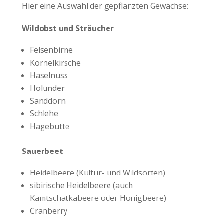
Hier eine Auswahl der gepflanzten Gewächse:
Wildobst und Sträucher
Felsenbirne
Kornelkirsche
Haselnuss
Holunder
Sanddorn
Schlehe
Hagebutte
Sauerbeet
Heidelbeere (Kultur- und Wildsorten)
sibirische Heidelbeere (auch
Kamtschatkabeere oder Honigbeere)
Cranberry