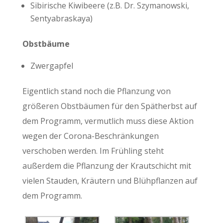
Sibirische Kiwibeere (z.B. Dr. Szymanowski,
Sentyabraskaya)
Obstbäume
Zwergapfel
Eigentlich stand noch die Pflanzung von
größeren Obstbäumen für den Spätherbst auf
dem Programm, vermutlich muss diese Aktion
wegen der Corona-Beschränkungen
verschoben werden. Im Frühling steht
außerdem die Pflanzung der Krautschicht mit
vielen Stauden, Kräutern und Blühpflanzen auf
dem Programm.