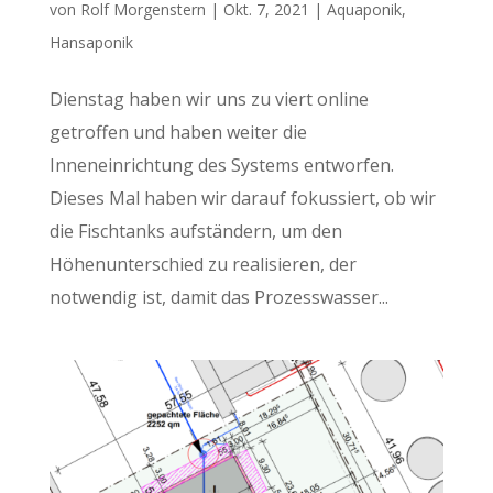
von
Rolf Morgenstern
|
Okt. 7, 2021
|
Aquaponik
,
Hansaponik
Dienstag haben wir uns zu viert online
getroffen und haben weiter die
Inneneinrichtung des Systems entworfen.
Dieses Mal haben wir darauf fokussiert, ob wir
die Fischtanks aufständern, um den
Höhenunterschied zu realisieren, der
notwendig ist, damit das Prozesswasser...