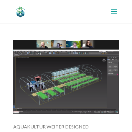
AQUAKULTUR WEITER DESIGNED