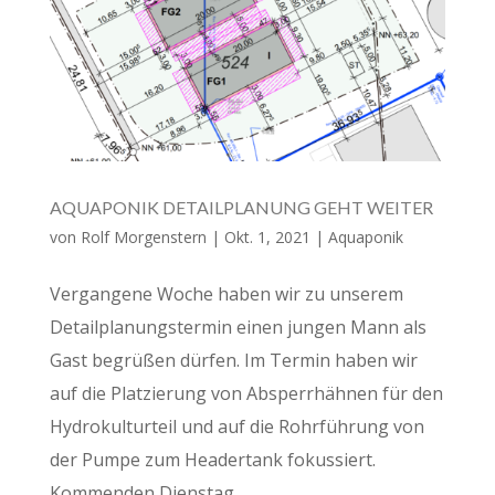
AQUAPONIK DETAILPLANUNG GEHT WEITER
von
Rolf Morgenstern
|
Okt. 1, 2021
|
Aquaponik
Vergangene Woche haben wir zu unserem
Detailplanungstermin einen jungen Mann als
Gast begrüßen dürfen. Im Termin haben wir
auf die Platzierung von Absperrhähnen für den
Hydrokulturteil und auf die Rohrführung von
der Pumpe zum Headertank fokussiert.
Kommenden Dienstag...