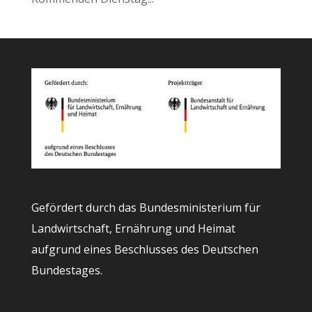
Gefördert durch das Bundesministerium für
Landwirtschaft, Ernährung und Heimat
aufgrund eines Beschlusses des Deutschen
Bundestages.